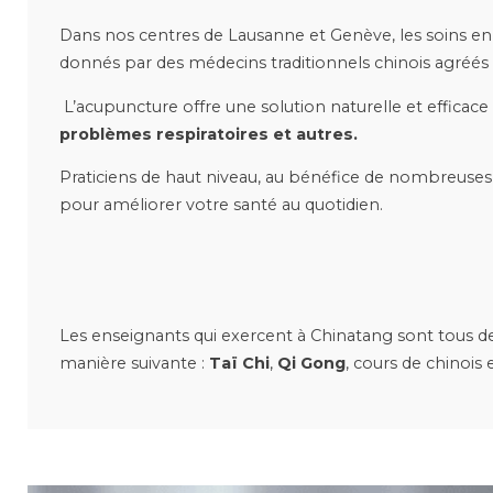
Dans nos centres de Lausanne et Genève, les soins en
donnés par des médecins traditionnels chinois agréé
L’acupuncture offre une solution naturelle et efficac
problèmes respiratoires et autres.
Praticiens de haut niveau, au bénéfice de nombreuses 
pour améliorer votre santé au quotidien.
Les enseignants qui exercent à Chinatang sont tous de
manière suivante :
Taï Chi
,
Qi Gong
, cours de chinois 