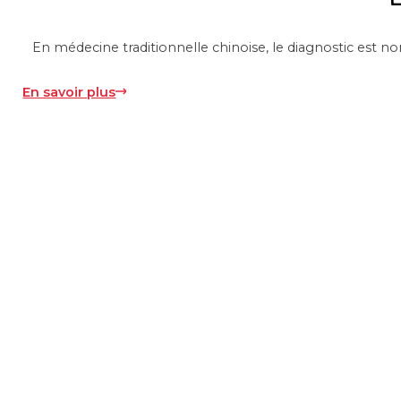
En médecine traditionnelle chinoise, le diagnostic est no
En savoir plus