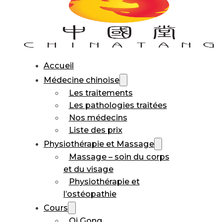
Accueil
Médecine chinoise
Les traitements
Les pathologies traitées
Nos médecins
Liste des prix
Physiothérapie et Massage
Massage – soin du corps
et du visage
Physiothérapie et
l’ostéopathie
Cours
Qi Gong