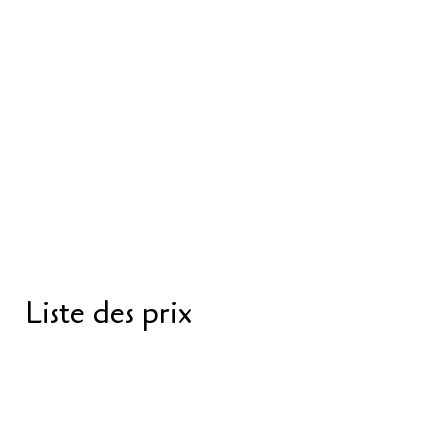
Liste des prix