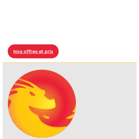
Nos offres et prix