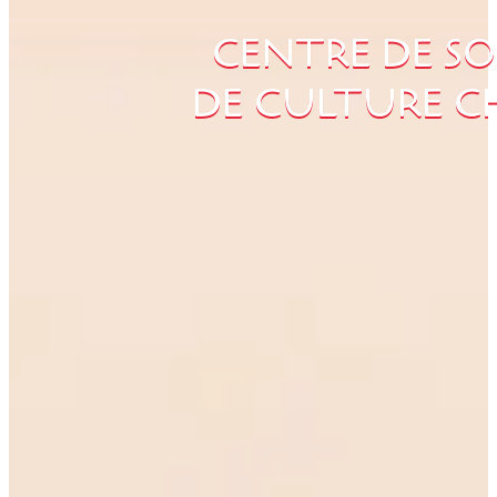
CENTRE DE SO
DE CULTURE C