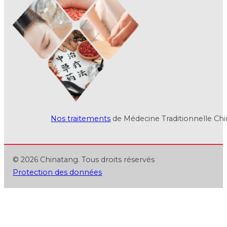
Nos traitements
de Médecine Traditionnelle Chin
© 2026 Chinatang. Tous droits réservés
Protection des données