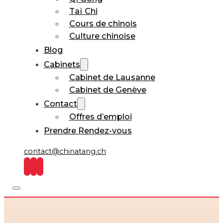
Taï Chi
Cours de chinois
Culture chinoise
Blog
Cabinets
Cabinet de Lausanne
Cabinet de Genève
Contact
Offres d’emploi
Prendre Rendez-vous
contact@chinatang.ch